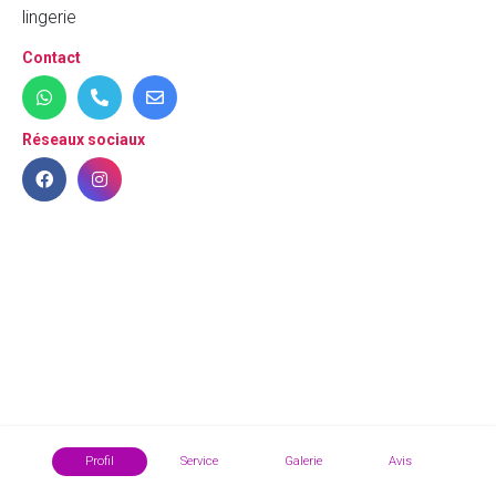
lingerie
Contact
Réseaux sociaux
Profil
Service
Galerie
Avis