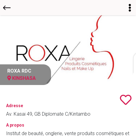
ROXA RDC
KINSHASA
Adresse
Av. Kasai 49, GB Diplomate C/Kintambo
A propos
Institut de beauté, onglerie, vente produits cosmétiques et