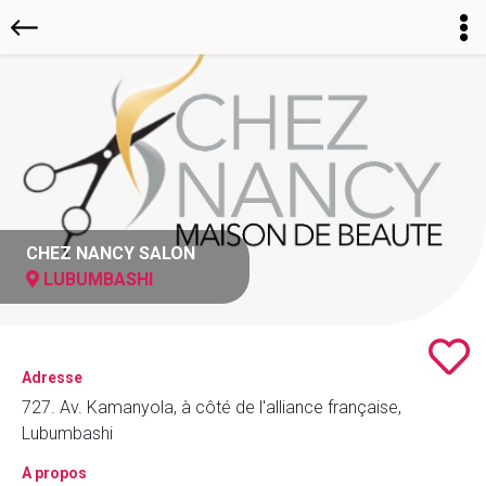
CHEZ NANCY SALON
LUBUMBASHI
Adresse
727. Av. Kamanyola, à côté de l'alliance française,
Lubumbashi
A propos