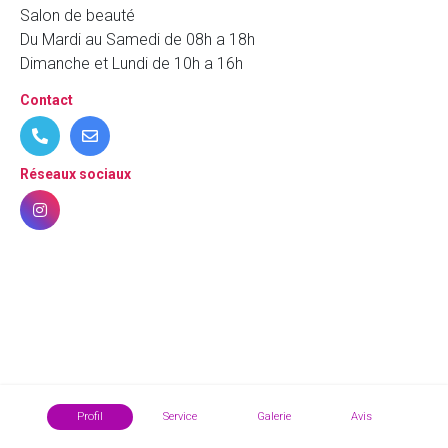
Salon de beauté
Du Mardi au Samedi de 08h a 18h
Dimanche et Lundi de 10h a 16h
Contact
Réseaux sociaux
Profil
Service
Galerie
Avis