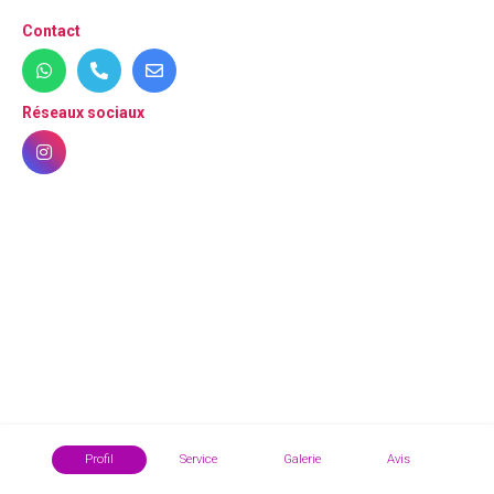
Contact
Réseaux sociaux
Profil
Service
Galerie
Avis